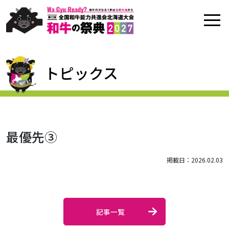
トピックス
最優先③
掲載日：2026.02.03
記事一覧