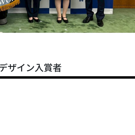
デザイン入賞者