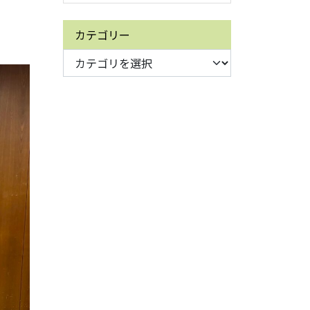
カテゴリー