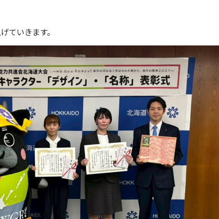
げていきます。