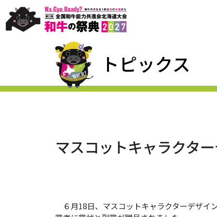
トピックス
マスコットキャラクター
６月18日、マスコットキャラクターデザイ