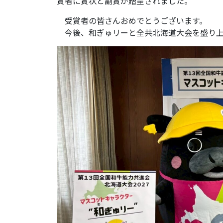
賞者に賞状と副賞が贈呈されました。
受賞者の皆さんおめでとうございます。
今後、和ぎゅリーと全共北海道大会を盛り上