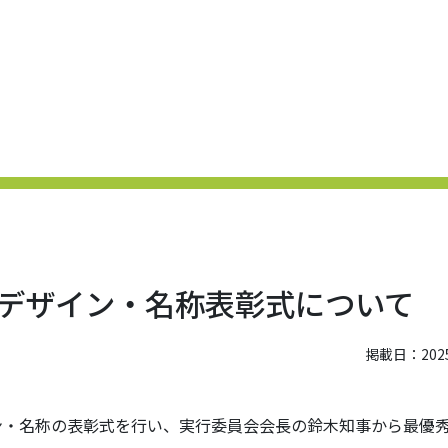
デザイン・名称表彰式について
掲載日：2025.
ン・名称の表彰式を行い、実行委員会会長の鈴木知事から最優