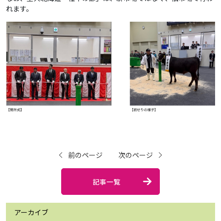
れます。
前のページ
次のページ
記事一覧
アーカイブ