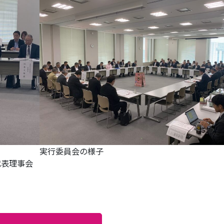
実行委員会の様子
代表理事会