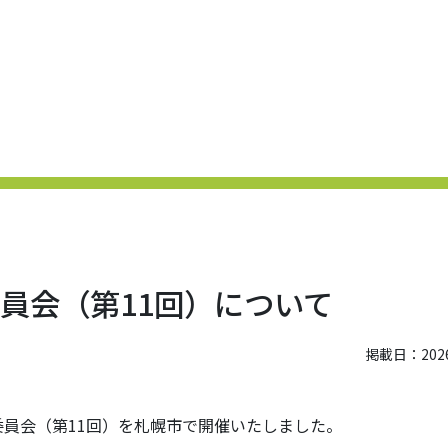
員会（第11回）について
掲載日：2026.
員会（第11回）を札幌市で開催いたしました。